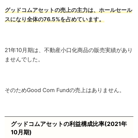
グッドコムアセットの売上の主力は、ホールセール
スになり
全体の76.5%を占めています。
21年10月期は、不動産小口化商品の販売実績があり
ませんでした。
そのためGood Com Fundの売上はありません。
グッドコムアセットの利益構成比率(2021年
10月期)