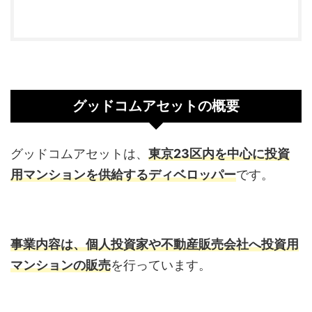
グッドコムアセットの概要
グッドコムアセットは、
東京23区内を中心に投資
用マンションを供給するディベロッパー
です。
事業内容は、個人投資家や不動産販売会社へ投資用
マンションの販売
を行っています。