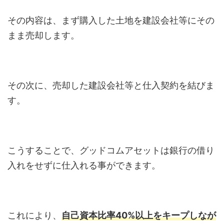
その内容は、まず購入した土地を建設会社等にその
まま売却します。
その次に、売却した建設会社等と仕入契約を結びま
す。
こうすることで、グッドコムアセットは銀行の借り
入れをせずに仕入れる事ができます。
これにより、
自己資本比率40%以上をキープしなが