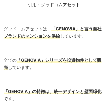
引用：グッドコムアセット
グッドコムアセットは、
「GENOVIA」と言う自社
ブランドのマンションを供給
しています。
全ての
「GENOVIA」シリーズを投資物件として販
売
しています。
「GENOVIA」の特徴は、統一デザインと壁面緑化
です。