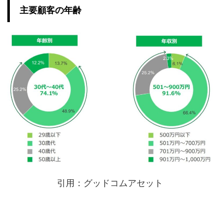
主要顧客の年齢
引用：グッドコムアセット