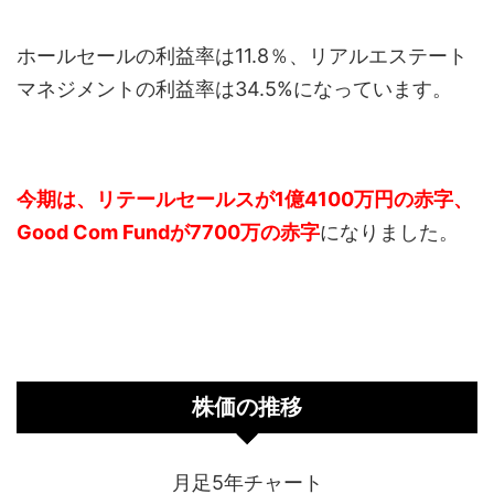
ホールセールの利益率は11.8％、リアルエステート
マネジメントの利益率は34.5%になっています。
今期は、リテールセールスが1億4100万円の赤字、
Good Com Fundが7700万の赤字
になりました。
株価の推移
月足5年チャート