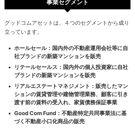
事業セグメント
グッドコムアセットは、４つのセグメントから成り
立っています。
ホールセール：国内外の不動産運用会社等に自
社ブランドの新築マンションを販売
リテールセールス：国内外の個人投資家に自社
ブランドの新築マンションを販売
リアルエステートマネジメント：販売したマン
ションの賃貸管理や建物管理業務、顧客に引き
渡す前の賃料の受入れ、
家賃債務保証事業
Good Com Fund：不動産特定共同事業法に基
づく不動産小口化商品の販売