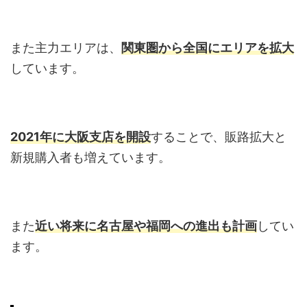
また主力エリアは、
関東圏から全国にエリアを拡大
しています。
2021年に大阪支店を開設
することで、販路拡大と
新規購入者も増えています。
また
近い将来に名古屋や福岡への進出も計画
してい
ます。