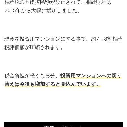
相続税の基礎控除額が改正されて、相続財産は
2015年から大幅に増加しました。
現金を投資用マンションにする事で、約7～8割相続
税評価額が圧縮されます。
税金負担が軽くなる分、
投資用マンションへの切り
替えは今後も増加すると見込んでいます。