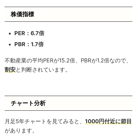
株価指標
PER：6.7
倍
PBR：1.7倍
不動産業の平均PERが15.2倍、PBRが1.2倍なので、
割安
と判断されています。
チャート分析
月足5年チャートを見てみると、
1000円付近に節目
があります。