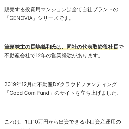
販売する投資用マンションは全て自社ブランドの
「GENOVIA」シリーズです。
筆頭株主の長嶋義和氏は、同社の代表取締役社長
で
不動産会社で12年の営業経験があります。
2019年12月に不動産DXクラウドファンディング
「Good Com Fund」のサイトを立ち上げました。
これは、1口10万円から出資できる小口資産運用の