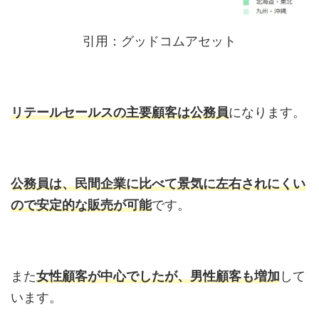
引用：グッドコムアセット
リテールセールスの主要顧客は公務員
になります。
公務員は、民間企業に比べて景気に左右されにくい
ので安定的な販売が可能
です。
また
女性顧客が中心でしたが、男性顧客も増加
して
います。