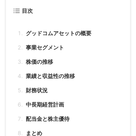
目次
グッドコムアセットの概要
事業セグメント
株価の推移
業績と収益性の推移
財務状況
中長期経営計画
配当金と株主優待
まとめ