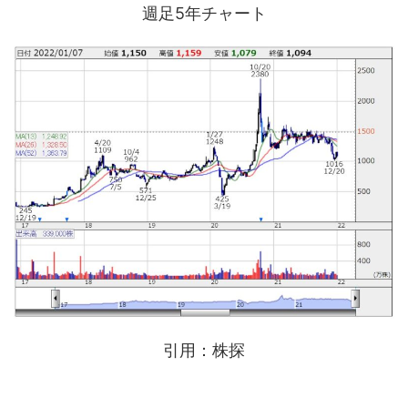
週足5年チャート
引用：株探