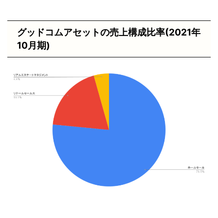
グッドコムアセットの売上構成比率(2021年
10月期)