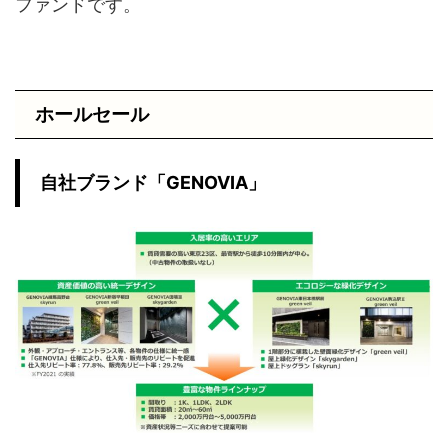
ファンドです。
ホールセール
自社ブランド「GENOVIA」