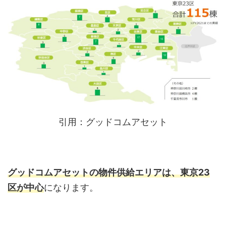
引用：グッドコムアセット
グッドコムアセットの物件供給エリアは、東京23
区が中心
になります。