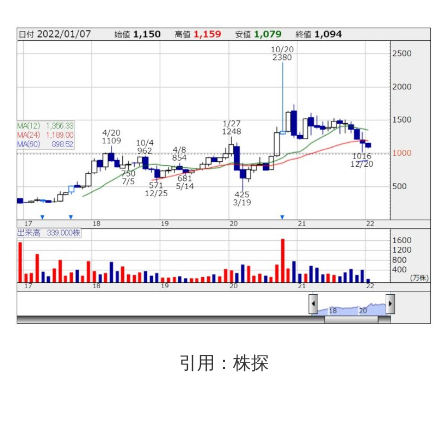
引用：株探