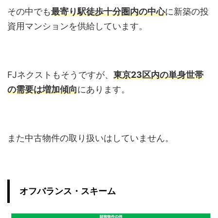
その中でも
最寄り駅徒歩十分圏内の中心
に新築の投
資用マンションを供給しています。
FJネクストもそうですが、
東京23区内の単身世帯
の需要は増加傾向
にあります。
また中古物件の取り扱いはしていません。
オフバランス・スキーム