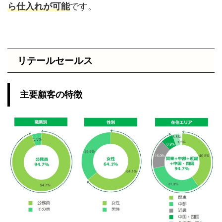
ら仕入れが可能
です。
リテールセールス
主要顧客の特徴