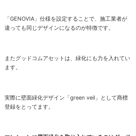
「GENOVIA」仕様を設定することで、施工業者が
違っても同じデザインになるのが特徴です。
またグッドコムアセットは、緑化にも力を入れてい
ます。
実際に壁面緑化デザイン「green veil」として商標
登録をとってます。