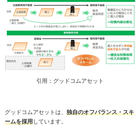
引用：グッドコムアセット
グッドコムアセットは、
独自のオフバランス・スキ
ームを採用
しています。