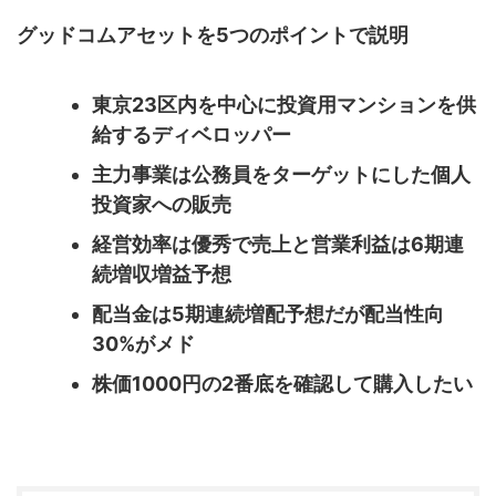
グッドコムアセットを5つのポイントで説明
東京23区内を中心に投資用マンションを供
給するディベロッパー
主力事業は公務員をターゲットにした個人
投資家への販売
経営効率は優秀で売上と営業利益は6期連
続増収増益予想
配当金は5期連続増配予想だが配当性向
30%がメド
株価1000円の2番底を確認して購入したい