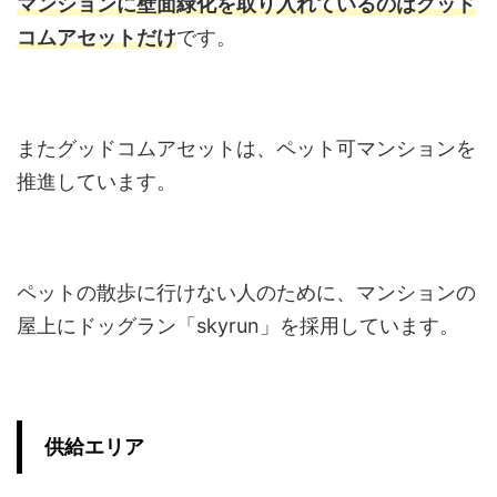
マンションに壁面緑化を取り入れているのはグッド
コムアセットだけ
です。
またグッドコムアセットは、ペット可マンションを
推進しています。
ペットの散歩に行けない人のために、マンションの
屋上にドッグラン「skyrun」を採用しています。
供給エリア