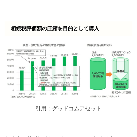
相続税評価額の圧縮を目的として購入
引用：グッドコムアセット