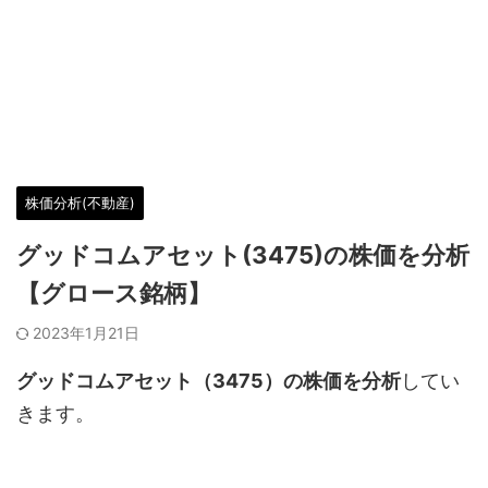
株価分析(不動産)
グッドコムアセット(3475)の株価を分析
【グロース銘柄】
2023年1月21日
グッドコムアセット（3475
）の株価を分析
してい
きます。