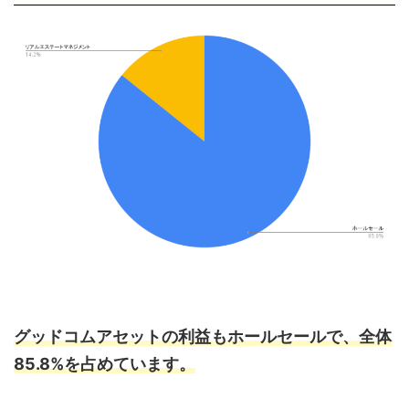
グッドコムアセットの利益もホールセールで、全体
85.8%を占めています。