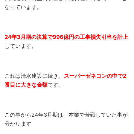
なっています。
24年3月期の決算で996億円の工事損失引当を計上
しています。
これは清水建設に続き、
スーパーゼネコンの中で2
番目に大きな金額
です。
この事から24年3月期は、本業で苦戦していた事が
分かります。