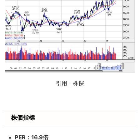
引用：株探
株価指標
PER：16.9倍