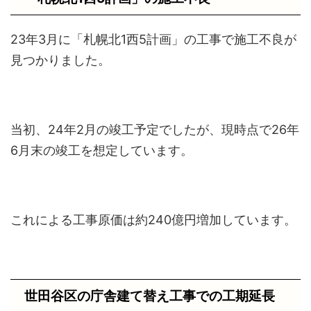
23年3月に「札幌北1西5計画」の工事で施工不良が
見つかりました。
当初、24年2月の竣工予定でしたが、現時点で26年
6月末の竣工を想定しています。
これによる工事原価は約240億円増加しています。
世田谷区の庁舎建て替え工事での工期延長