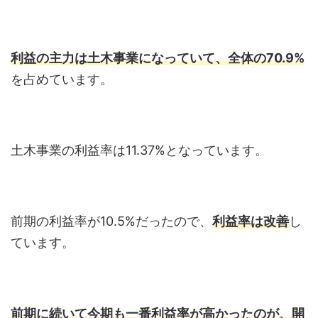
利益の主力は土木事業になっていて、全体の70.9%
を占めています。
土木事業の利益率は11.37%となっています。
前期の利益率が10.5%だったので、
利益率は改善
し
ています。
前期に続いて今期も一番利益率が高かったのが、開