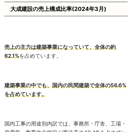
大成建設の売上構成比率(2024年3月)
売上の主力は建築事業になっていて、全体の約
62.1%
を占めています。
建築事業の中でも、国内の民間建築で全体の56.6%
を占めています。
国内工事の用途別内訳では、事務所・庁舎、工場・