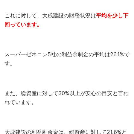
これに対して、大成建設の財務状況は
平均を少し下
回っています。
スーパーゼネコン5社の利益余剰金の平均は26.1%で
す。
また、総資産に対して30%以上が安心の目安と言わ
れています。
大成建設の利益剰余金は、総資産に対して21.6%と