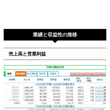
業績と収益性の推移
売上高と営業利益