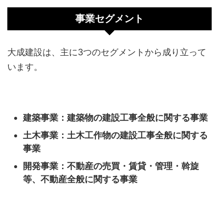
事業セグメント
大成建設は、主に3つのセグメントから成り立って
います。
建築事業：建築物の建設工事全般に関する事業
土木事業：土木工作物の建設工事全般に関する
事業
開発事業：不動産の売買・賃貸・管理・斡旋
等、不動産全般に関する事業