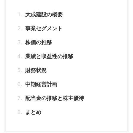
大成建設の概要
事業セグメント
株価の推移
業績と収益性の推移
財務状況
中期経営計画
配当金の推移と株主優待
まとめ