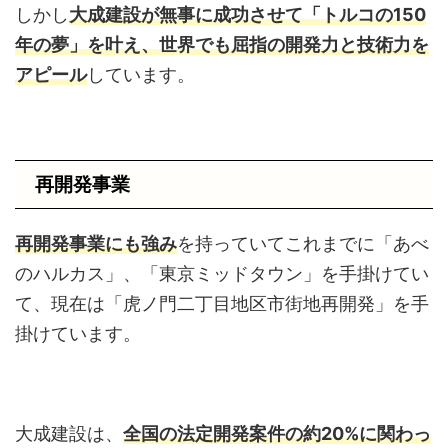
しかし
大成建設が無事に成功させて「トルコの150
年の夢」を叶え、世界でも屈指の開発力と技術力を
アピール
しています。
再開発事業
再開発事業にも強み
を持っていてこれまでに「あべ
のハルカス」、「東京ミッドタウン」を手掛けてい
て、現在は「虎ノ門二丁目地区市街地再開発」を手
掛けています。
大成建設は、
全国の法定開発案件の約20%に関わっ