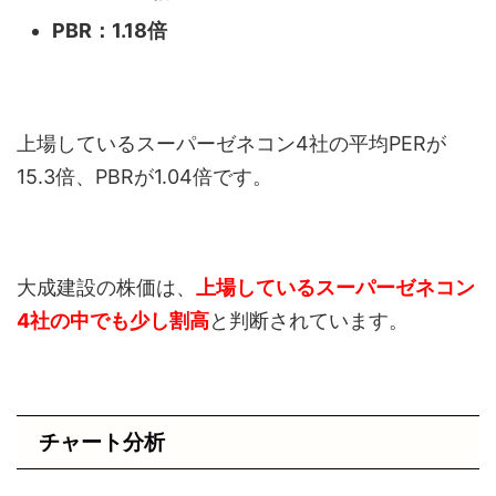
PBR：1.18倍
上場しているスーパーゼネコン4社の平均PERが
15.3倍、PBRが1.04倍です。
大成建設の株価は、
上場しているスーパーゼネコン
4社の中でも少し割高
と判断されています。
チャート分析