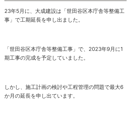
23年5月に、大成建設は「世田谷区本庁舎等整備工
事」で工期延長を申し出ました。
「世田谷区本庁舎等整備工事」で、2023年9月に1
期工事の完成を予定していました。
しかし、施工計画の検討や工程管理の問題で最大6
か月の延長を申し出ています。