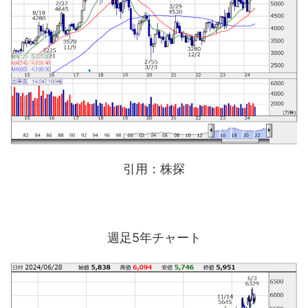
引用：株探
週足5年チャート