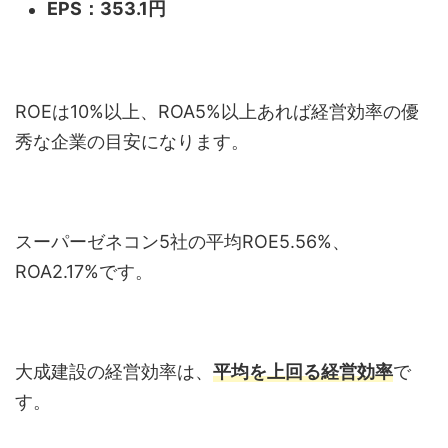
EPS：353.1円
ROEは10%以上、ROA5%以上あれば経営効率の優
秀な企業の目安になります。
スーパーゼネコン5社の平均ROE5.56%、
ROA2.17%です。
大成建設の経営効率は、
平均を上回る経営効率
で
す。