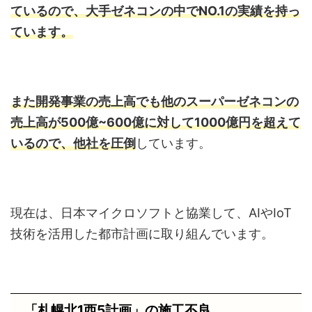
ているので、大手ゼネコンの中でNO.1の実績を持っ
ています。
また開発事業の売上高でも他のスーパーゼネコンの
売上高が500億~600億に対して1000億円を超えて
いるので、他社を圧倒
しています。
現在は、日本マイクロソフトと協業して、AIやIoT
技術を活用した都市計画に取り組んでいます。
「札幌北1西5計画」の施工不良