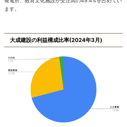
発電所、教育文化施設が受注高の49.4%を占めてい
ます。
大成建設の利益構成比率(2024年3月)