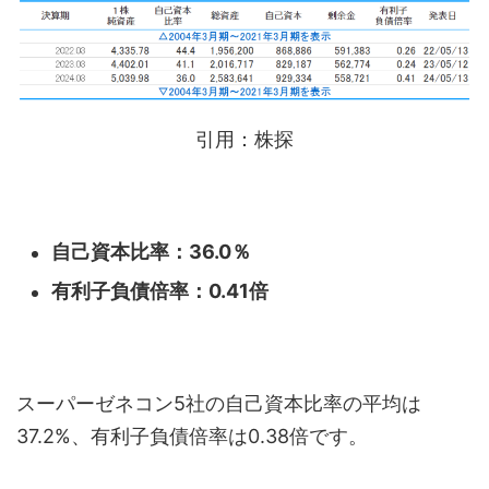
引用：株探
自己資本比率：36.0％
有利子負債倍率：0.41倍
スーパーゼネコン5社の自己資本比率の平均は
37.2%、有利子負債倍率は0.38倍です。