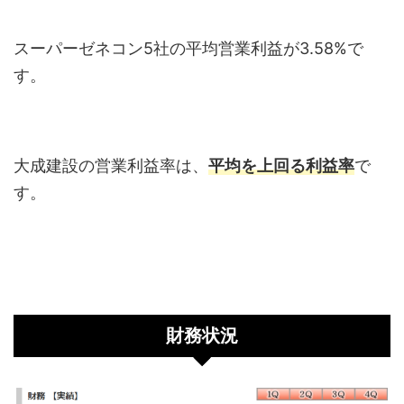
スーパーゼネコン5社の平均営業利益が3.58%で
す。
大成建設の営業利益率は、
平均を上回る利益率
で
す。
財務状況