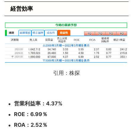
経営効率
引用：株探
営業利益率：4.37%
ROE：6.99
％
ROA：2.52％