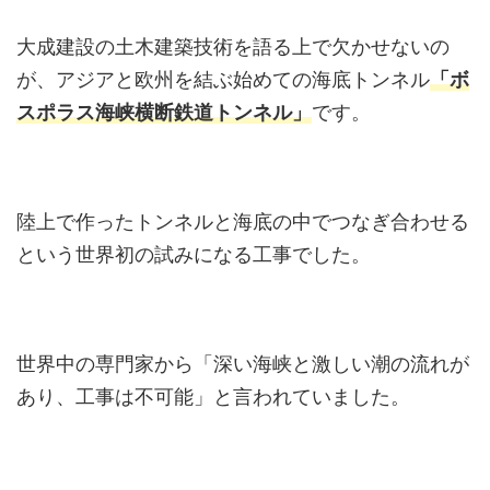
大成建設の土木建築技術を語る上で欠かせないの
が、アジアと欧州を結ぶ始めての海底トンネル
「ボ
スポラス海峡横断鉄道トンネル」
です。
陸上で作ったトンネルと海底の中でつなぎ合わせる
という世界初の試みになる工事でした。
世界中の専門家から「深い海峡と激しい潮の流れが
あり、工事は不可能」と言われていました。