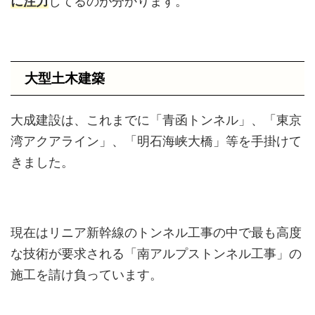
に注力
してるのが分かります。
大型土木建築
大成建設は、これまでに「青函トンネル」、「東京
湾アクアライン」、「明石海峡大橋」等を手掛けて
きました。
現在はリニア新幹線のトンネル工事の中で最も高度
な技術が要求される「南アルプストンネル工事」の
施工を請け負っています。