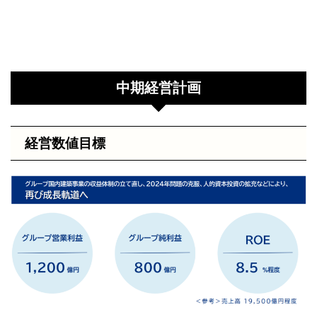
中期経営計画
経営数値目標