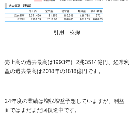
引用：株探
売上高の過去最高は1993年に2兆3514億円、経常利
益の過去最高は2018年の1818億円です。
24年度の業績は増収増益予想していますが、利益
面ではまだまだ回復途中です。