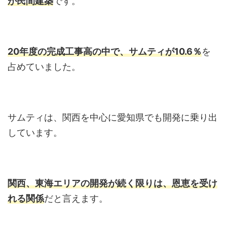
が民間建築
です。
20年度の完成工事高の中で、サムティが10.6％
を
占めていました。
サムティは、関西を中心に愛知県でも開発に乗り出
しています。
関西、東海エリアの開発が続く限りは、恩恵を受け
れる関係
だと言えます。