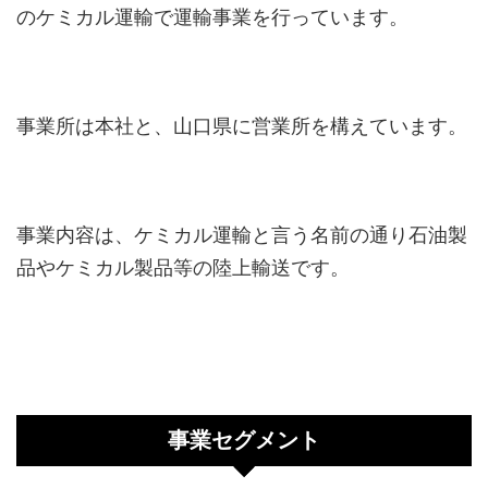
のケミカル運輸で運輸事業を行っています。
事業所は本社と、山口県に営業所を構えています。
事業内容は、ケミカル運輸と言う名前の通り石油製
品やケミカル製品等の陸上輸送です。
事業セグメント