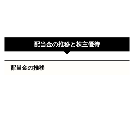
配当金の推移と株主優待
配当金の推移