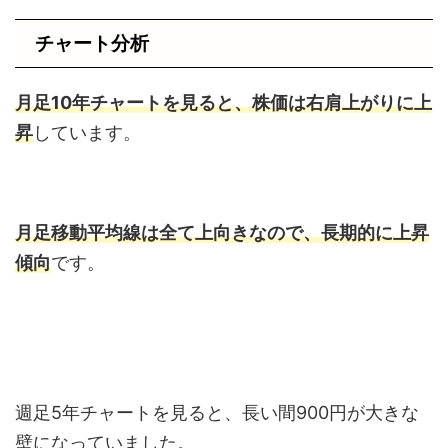
チャート分析
月足10年チャートを見ると、株価は右肩上がりに上
昇
しています。
月足移動平均線は全て上向きなので、長期的に上昇
傾向
です。
週足5年チャートを見ると、長い間900円が大きな
壁になっていました。