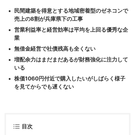
民間建築を得意とする地域密着型のゼネコンで
売上の8割が兵庫県下の工事
営業利益率と経営効率は平均を上回る優秀な企
業
無借金経営で社債残高も全くない
増配余力はまだまだあるが財務強化に注力して
いる
株価1060円付近で購入したいがしばらく様子
を見てからでも遅くない
目次