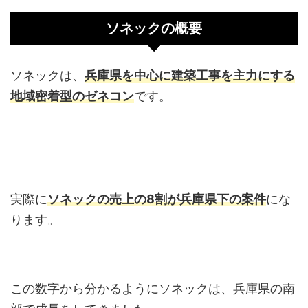
ソネックの概要
ソネックは、
兵庫県を中心に建築工事を主力にする
地域密着型のゼネコン
です。
実際に
ソネックの売上の8割が兵庫県下の案件
にな
ります。
この数字から分かるようにソネックは、兵庫県の南