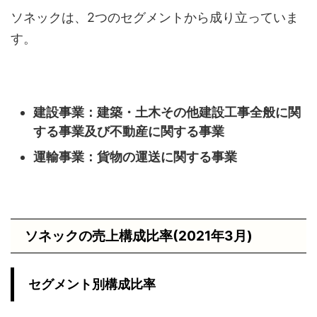
ソネックは、2つのセグメントから成り立っていま
す。
建設事業：建築・土木その他建設工事全般に関
する事業及び不動産に関する事業
運輸事業：貨物の運送に関する事業
ソネックの売上構成比率(2021年3月)
セグメント別構成比率