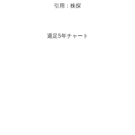
引用：株探
週足5年チャート