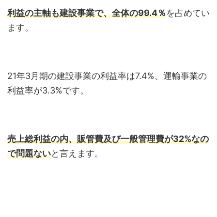
利益の主軸も建設事業で、
全体の99.4％
を占めてい
ます。
21年3月期の建設事業の利益率は7.4%、運輸事業の
利益率が3.3%です。
売上総利益の内、販管費及び一般管理費が32%なの
で問題ない
と言えます。