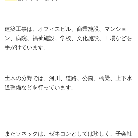
建築工事は、オフィスビル、商業施設、マンショ
ン、病院、福祉施設、学校、文化施設、工場などを
手がけています。
土木の分野では、河川、道路、公園、橋梁、上下水
道整備などを行っています。
またソネックは、ゼネコンとしては珍しく、子会社