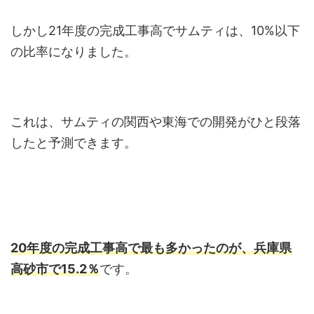
しかし21年度の完成工事高でサムティは、10%以下
の比率になりました。
これは、サムティの関西や東海での開発がひと段落
したと予測できます。
20年度の完成工事高で最も多かったのが、兵庫県
高砂市で15.2％
です。