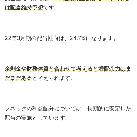
は配当維持予想
です。
22年3月期の配当性向は、24.7%になります。
余剰金や財務体質と合わせて考えると増配余力はま
だまだある
と考えられます。
ソネックの利益配分については、長期的に安定した
配当の実施としています。