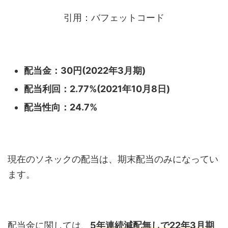
引用：バフェットコード
配当金：30円(2022年3月期)
配当利回：2.77
%(2021年10月8日)
配当性向：24.7
%
現在のソネックの配当は、期末配当のみになってい
ます。
配当金に関しては、
5年連続減配無しで22年3月期