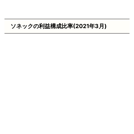
ソネックの利益構成比率(2021年3月)