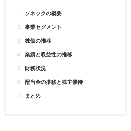
ソネックの概要
事業セグメント
株価の推移
業績と収益性の推移
財務状況
配当金の推移と株主優待
まとめ