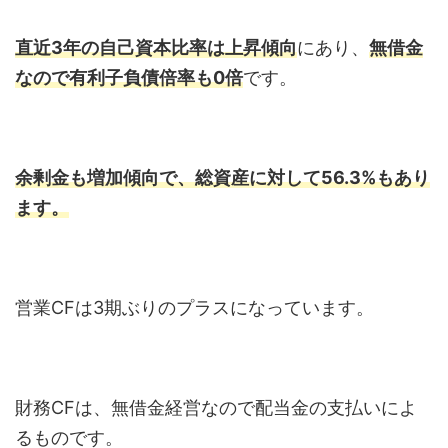
直近3年の自己資本比率は上昇傾向
にあり、
無借金
なので有利子負債倍率も0倍
です。
余剰金も増加傾向で、総資産に対して56.3%もあり
ます。
営業CFは3期ぶりのプラスになっています。
財務CFは、無借金経営なので配当金の支払いによ
るものです。