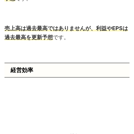
売上高は過去最高ではありませんが、利益やEPSは
過去最高を更新予想
です。
経営効率