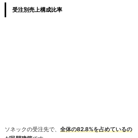
受注別売上構成比率
ソネックの受注先で、
全体の82.8%を占めているの