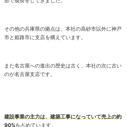
部で成長をしてきました。
その他の兵庫県の拠点は、本社の高砂市以外に神戸
市と姫路市に支店を構えています。
また名古屋への進出の歴史は古く、本社の次に古い
のが名古屋支店です。
建設事業の主力は、建築工事になっていて売上の約
90%
を占めています。