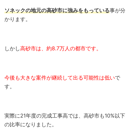
ソネックの地元の高砂市に強みをもっている
事が分
かります。
しかし
高砂市は、約8.7万人の都市です。
今後も大きな案件が継続して出る可能性は低い
で
す。
実際に21年度の完成工事高では、高砂市も10%以下
の比率になりました。