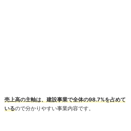
売上高の主軸は、建設事業
で全体の98.7%を占めて
いる
ので分かりやすい事業内容です。