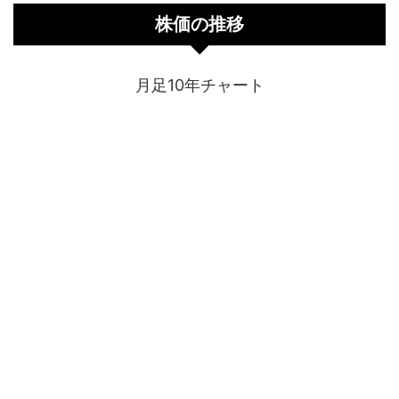
株価の推移
月足10年チャート