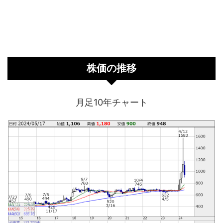
株価の推移
月足10年チャート