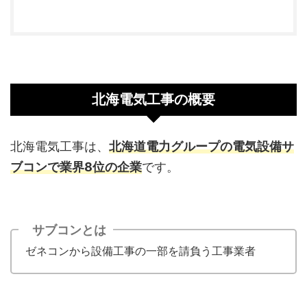
北海電気工事の概要
北海電気工事は、
北海道電力グループの電気設備サ
ブコンで業界8位の企業
です。
サブコンとは
ゼネコンから設備工事の一部を請負う工事業者