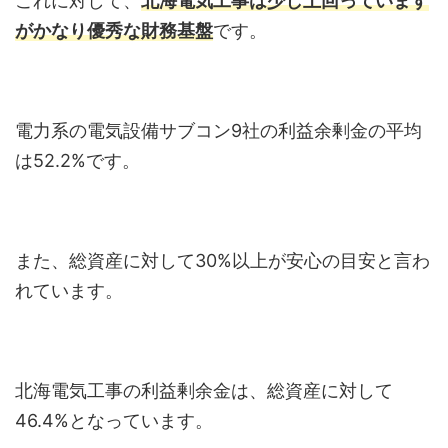
これに対して、
北海電気工事は少し上回っています
がかなり優秀な財務基盤
です。
電力系の電気設備サブコン9社の利益余剰金の平均
は52.2%です。
また、総資産に対して30%以上が安心の目安と言わ
れています。
北海電気工事の利益剰余金は、総資産に対して
46.4%となっています。