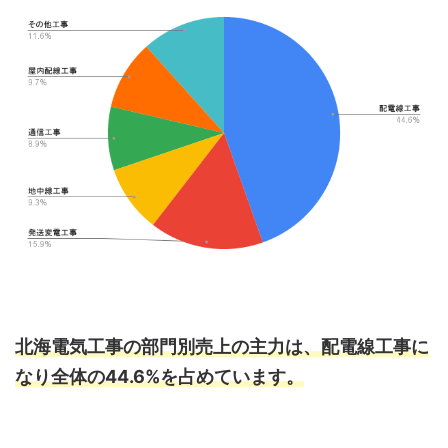
北海電気工事の部門別売上の主力は、配電線工事に
なり全体の44.6%を占めています。