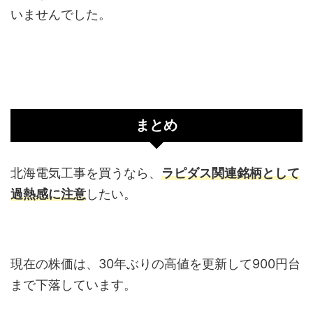
いませんでした。
まとめ
北海電気工事を買うなら、
ラピダス関連銘柄として
過熱感に注意
したい。
現在の株価は、30年ぶりの高値を更新して900円台
まで下落しています。