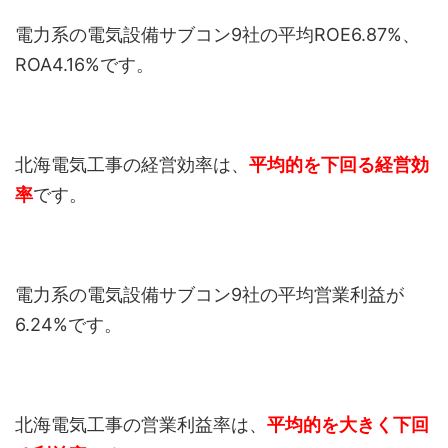
電力系の電気設備サブコン9社の平均ROE6.87%、
ROA4.16%です。
北海電気工事の経営効率は、
平均的を下回る経営効
率
です。
電力系の電気設備サブコン9社の平均営業利益が
6.24%です。
北海電気工事の営業利益率は、
平均的を大きく下回