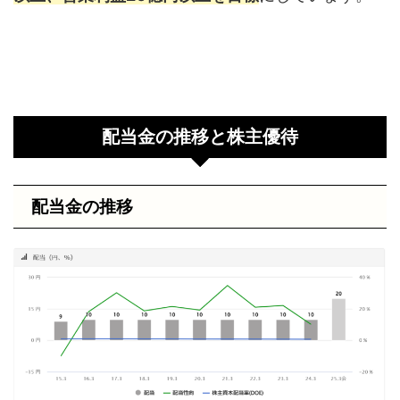
配当金の推移と株主優待
配当金の推移