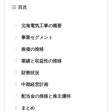
目次
北海電気工事の概要
事業セグメント
株価の推移
業績と収益性の推移
財務状況
中期経営計画
配当金の推移と株主優待
まとめ