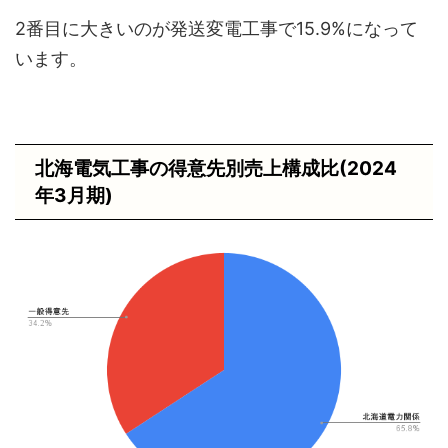
2番目に大きいのが発送変電工事で15.9%になって
います。
北海電気工事の得意先別売上構成比(2024
年3月期)