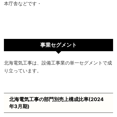
本庁舎などです・
事業セグメント
北海電気工事は、設備工事業の単一セグメントで成
り立っています。
北海電気工事の部門別売上構成比率(2024
年3月期)