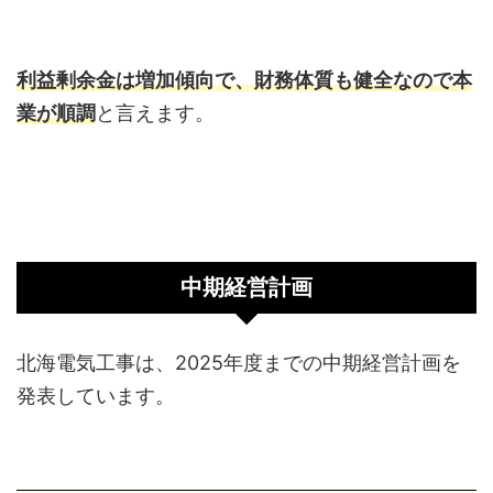
利益剰余金は増加傾向で、財務体質も健全なので本
業が順調
と言えます。
中期経営計画
北海電気工事は、2025年度までの中期経営計画を
発表しています。