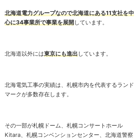
北海道電力グループなので北海道にある11支社を中
心に34事業所で事業を展開
しています。
北海道以外には
東京
にも進出
しています。
北海電気工事の実績は、札幌市内を代表するランド
マークが多数存在します。
その一部が札幌ドーム、札幌コンサートホール
Kitara、札幌コンベンションセンター、北海道警察