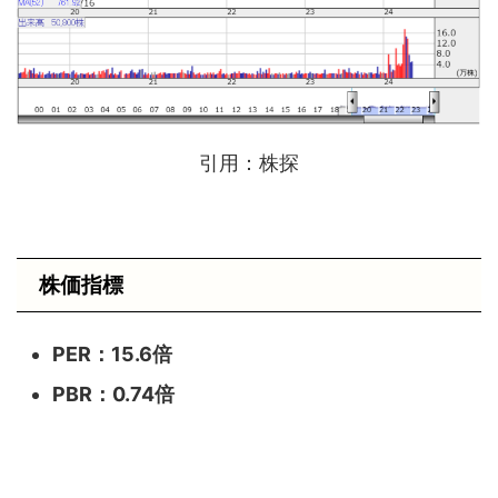
引用：株探
株価指標
PER：15.6
倍
PBR：0.74
倍