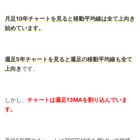
月足10年チャートを見ると移動平均線は全て上向き
始めています。
週足5年チャートを見ると週足の移動平均線も全て
上向き
です。
しかし、
チャートは週足13MAを割り込んでいま
す。