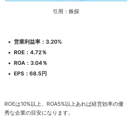
引用：株探
営業利益率：3.20%
ROE：4.72％
ROA：3.04％
EPS：68.5円
ROEは10%以上、ROA5%以上あれば経営効率の優
秀な企業の目安になります。