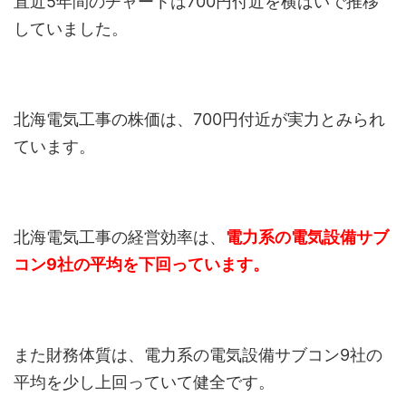
直近5年間のチャートは700円付近を横ばいで推移
していました。
北海電気工事の株価は、700円付近が実力とみられ
ています。
北海電気工事の経営効率は、
電力系の電気設備サブ
コン9社の平均を下回っています。
また財務体質は、電力系の電気設備サブコン9社の
平均を少し上回っていて健全です。