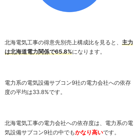
北海電気工事の得意先別売上構成比を見ると、
主力
は北海道電力関係で65.8%
になります。
電力系の電気設備サブコン9社の電力会社への依存
度の平均は33.8%です。
北海電気工事の電力会社への依存度は、電力系の電
気設備サブコン9社の中でも
かなり高い
です。