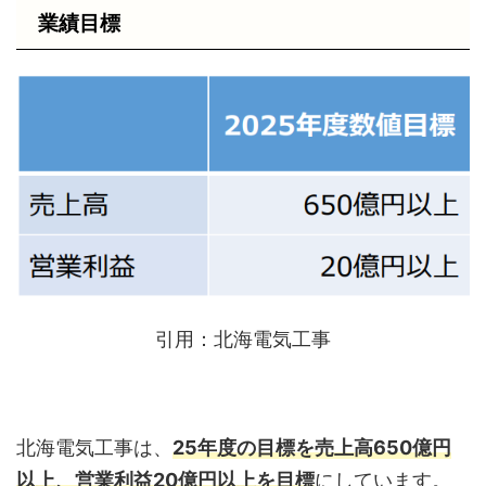
業績目標
引用：北海電気工事
北海電気工事は、
25年度の目標を売上高650億円
以上、営業利益20億円以上を目標
にしています。