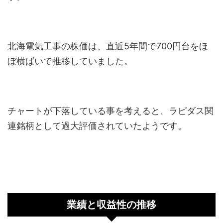
北海電気工事の株価は、直近5年間で700円台をほ
ぼ横ばいで推移していました。
チャートが下落している事を考えると、ラピダス関
連銘柄として過大評価されていたようです。
業績と収益性の推移