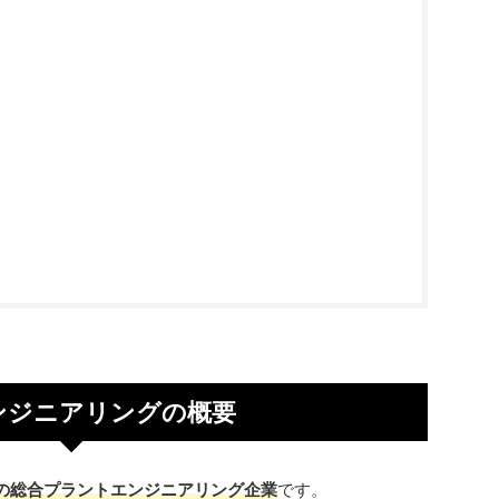
ンジニアリングの概要
の総合プラントエンジニアリング企業
です。