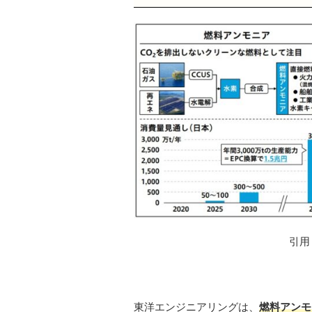
引用
東洋エンジニアリングは、
燃料アンモ