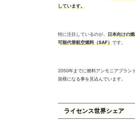
しています。
特に注目しているのが、
日本向けの燃
可能代替航空燃料（SAF）
です。
2050年までに燃料アンモニアプラントの
規模になる事を見込んでいます。
ライセンス世界シェア