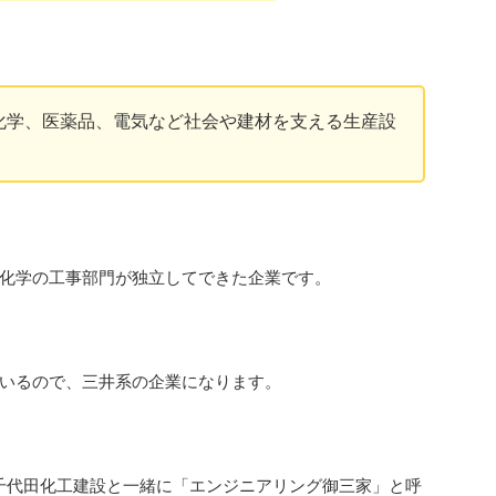
化学、医薬品、電気など社会や建材を支える生産設
化学の工事部門が独立してできた企業です。
いるので、三井系の企業になります。
千代田化工建設と一緒に「エンジニアリング御三家」と呼