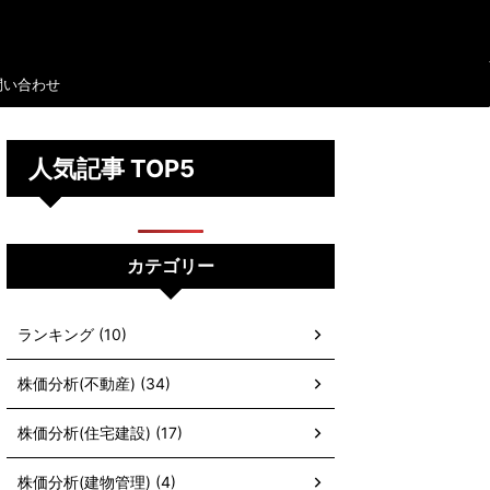
問い合わせ
人気記事 TOP5
カテゴリー
ランキング (10)
株価分析(不動産) (34)
株価分析(住宅建設) (17)
株価分析(建物管理) (4)