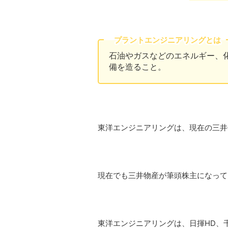
プラントエンジニアリングとは
石油やガスなどのエネルギー、
備を造ること。
東洋エンジニアリングは、現在の三井
現在でも三井物産が筆頭株主になって
東洋エンジニアリングは、日揮HD、