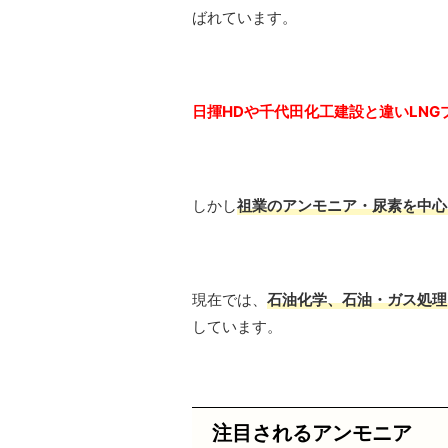
ばれています。
日揮HDや千代田化工建設と違いLN
しかし
祖業のアンモニア・尿素を中心
現在では、
石油化学、石油・ガス処理
しています。
注目されるアンモニア