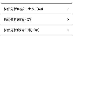
株価分析(建設・土木) (40)
株価分析(橋梁) (7)
株価分析(設備工事) (18)