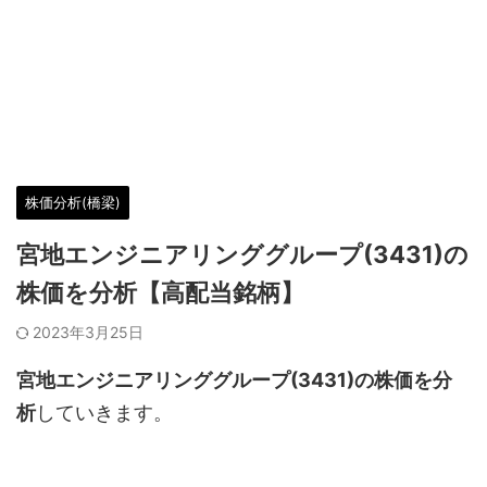
株価分析(橋梁)
宮地エンジニアリンググループ(3431)の
株価を分析【高配当銘柄】
2023年3月25日
宮地エンジニアリンググループ(3431)の株価を分
析
していきます。