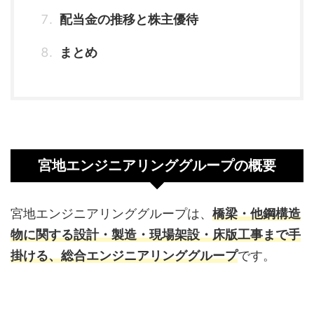
配当金の推移と株主優待
まとめ
宮地エンジニアリンググループの概要
宮地エンジニアリンググループは、
橋梁・他鋼構造
物に関する設計・製造・現場架設・床版工事まで手
掛ける、総合エンジニアリンググループ
です。