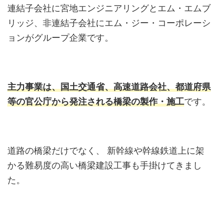
連結子会社に宮地エンジニアリングとエム・エムブ
リッジ、非連結子会社にエム・ジー・コーポレーシ
ョンがグループ企業です。
主力事業は、国土交通省、高速道路会社、都道府県
等の官公庁から発注される橋梁の製作・施工
です。
道路の橋梁だけでなく、 新幹線や幹線鉄道上に架
かる難易度の高い橋梁建設工事も手掛けてきまし
た。