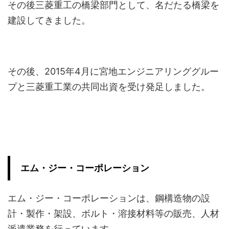
その後三菱重工の橋梁部門として、名だたる橋梁を
建設してきました。
その後、2015年4月に宮地エンジニアリンググルー
プと三菱重工業の共同出資を受け発足しました。
エム・ジー・コーポレーション
エム・ジー・コーポレーションは、鋼構造物の設
計・製作・架設、ボルト・溶接材料等の販売、人材
派遣業務を行っています。