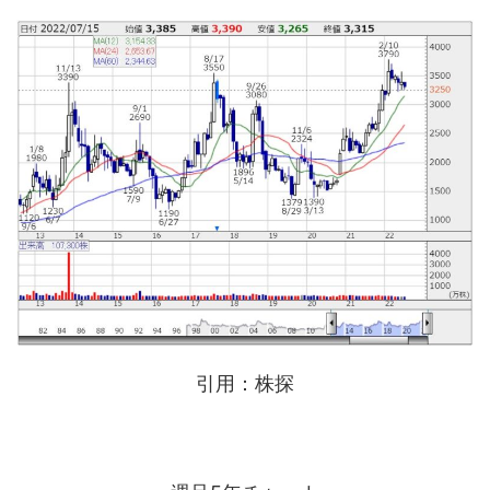
引用：株探