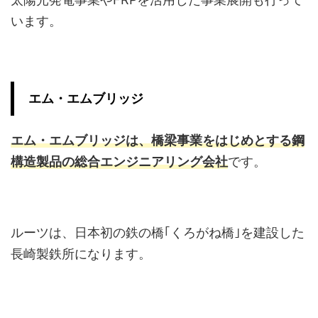
います。
エム・エムブリッジ
エム・エムブリッジは、橋梁事業をはじめとする鋼
構造製品の総合エンジニアリング会社
です。
ルーツは、日本初の鉄の橋｢くろがね橋｣を建設した
長崎製鉄所になります。