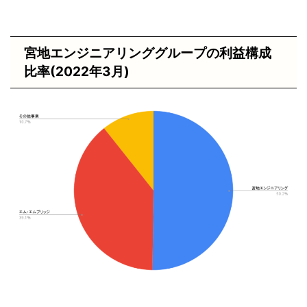
宮地エンジニアリンググループの利益構成
比率(2022年3月)