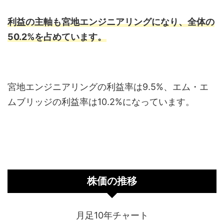
利益の主軸も宮地エンジニアリングになり、全体の
50.2%を占めています。
宮地エンジニアリングの利益率は9.5%、エム・エ
ムブリッジの利益率は10.2%になっています。
株価の推移
月足10年チャート