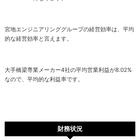
宮地エンジニアリンググループの経営効率は、平均
的な経営効率と言えます。
大手橋梁専業メーカー4社の平均営業利益が8.02%
なので、平均的な利益率です。
財務状況