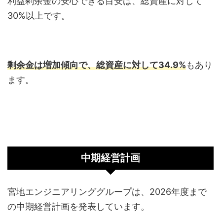
利益剰余金の安心できる目安は、総資産に対して
30%以上です。
剰余金は増加傾向
で、総資産に対して34.9%
もあり
ます。
中期経営計画
宮地エンジニアリンググループは、2026年度まで
の中期経営計画を発表しています。