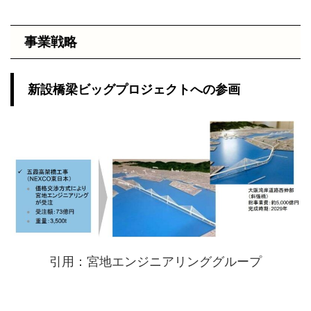
事業戦略
新設橋梁ビッグプロジェクトへの参画
引用：宮地エンジニアリンググループ