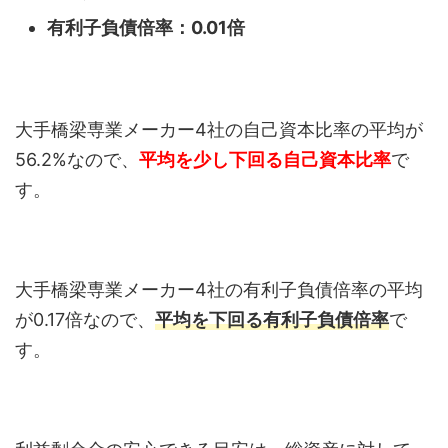
有利子負債倍率：0.01倍
大手橋梁専業メーカー4社の自己資本比率の平均が
56.2%なので、
平均を少し下回る自己資本比率
で
す。
大手橋梁専業メーカー4社の有利子負債倍率の平均
が0.17倍なので、
平均を下回る有利子負債倍率
で
す。