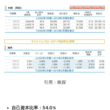
引用：株探
自己資本比率：54.0
％