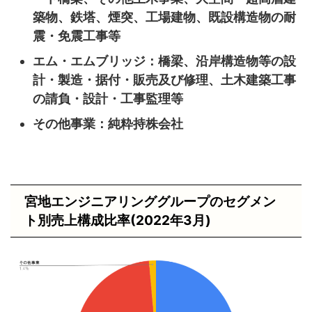
築物、鉄塔、煙突、工場建物、既設構造物の耐
震・免震工事等
エム・エムブリッジ：橋梁、沿岸構造物等の設
計・製造・据付・販売及び修理、土木建築工事
の請負・設計・工事監理等
その他事業：純粋持株会社
宮地エンジニアリンググループのセグメン
ト別売上構成比率(2022年3月)