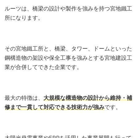
ルーツは、橋梁の設計や製作を強みを持つ宮地鐵工
所になります。
その宮地鐵工所と、橋梁、タワー、ドームといった
鋼構造物の架設や保全工事を強みとする宮地建設工
業が合併してできた企業です。
最大の特徴は、
大規模な構造物の設計から維持・補
修まで一貫して対応できる技術力が強み
です。
太陽光発電事業やFRPを活用した事業展開も行って