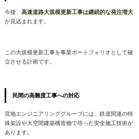
今後、
⾼速道路⼤規模更新⼯事は継続的な発注増⼤
が⾒込まれます。
この大規模更新工事を事業ポートフォリオとして確
立させる計画です。
⺠間の⾼難度⼯事への対応
宮地エンジニアリンググループには、鉄道関連の特
殊架設や⼤空間建築構造物で培った安全施⼯技術が
あります。