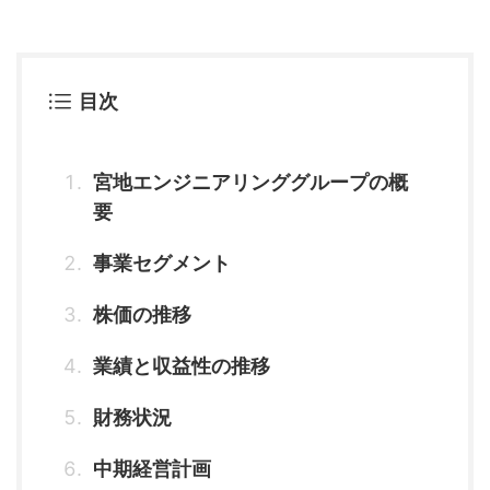
目次
宮地エンジニアリンググループの概
要
事業セグメント
株価の推移
業績と収益性の推移
財務状況
中期経営計画