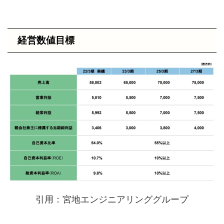
経営数値目標
引用：宮地エンジニアリンググループ