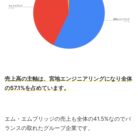
売上高の主軸は、宮地エンジニアリングになり全体
の57.1%を占めています。
エム・エムブリッジの売上も全体の41.5%なのでバ
ランスの取れたグループ企業です。