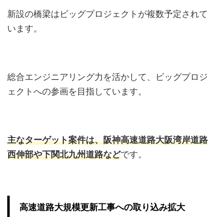
新設の橋梁はビッグプロジェクトが複数予定されて
います。
総合エンジニアリング⼒を活かして、ビッグプロジ
ェクトへの参画を⽬指しています。
主なターゲット案件は、阪神⾼速道路⼤阪湾岸道路
⻄伸部や下関北九州道路など
です。
高速道路大規模更新工事への取り込み拡大