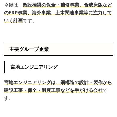
今後は、
既設橋梁の保全・補修事業、合成床版など
のFRP事業、海外事業、土木関連事業等に注力して
いく計画
です。
主要グループ企業
宮地エンジニアリング
宮地エンジニアリングは、鋼構造の設計・製作から
建設工事・保全・耐震工事などを手がける会社
で
す。