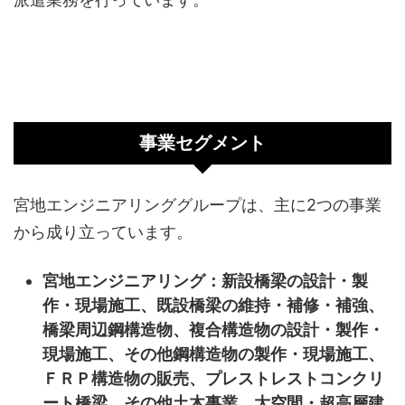
事業セグメント
宮地エンジニアリンググループは、主に2つの事業
から成り立っています。
宮地エンジニアリング：新設橋梁の設計・製
作・現場施工、既設橋梁の維持・補修・補強、
橋梁周辺鋼構造物、複合構造物の設計・製作・
現場施工、その他鋼構造物の製作・現場施工、
ＦＲＰ構造物の販売、プレストレストコンクリ
ート橋梁、その他土木事業、大空間・超高層建