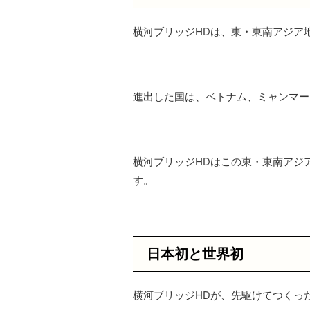
横河ブリッジHDは、東・東南アジア
進出した国は、ベトナム、ミャンマー
横河ブリッジHDはこの東・東南アジ
す。
日本初と世界初
横河ブリッジHDが、先駆けてつくっ