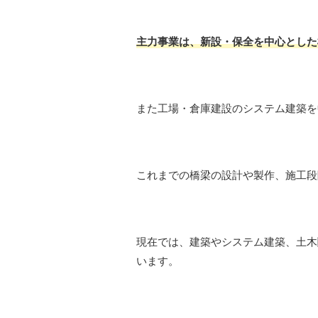
主力事業は、新設・保全を中心とした
また工場・倉庫建設のシステム建築を
これまでの橋梁の設計や製作、施工段
現在では、建築やシステム建築、土木
います。