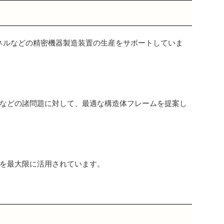
ネルなどの精密機器製造装置の生産をサポートしていま
などの諸問題に対して、最適な構造体フレームを提案し
を最大限に活用されています。