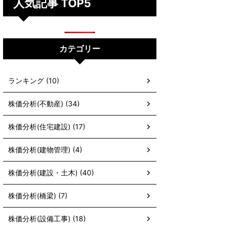
人気記事 TOP5
カテゴリー
ランキング (10)
株価分析(不動産) (34)
株価分析(住宅建設) (17)
株価分析(建物管理) (4)
株価分析(建設・土木) (40)
株価分析(橋梁) (7)
株価分析(設備工事) (18)