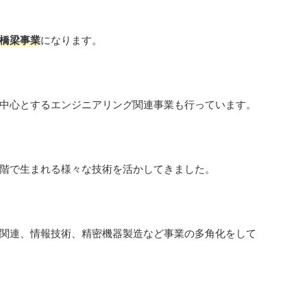
橋梁事業
になります。
中心とするエンジニアリング関連事業も行っています。
階で生まれる様々な技術を活かしてきました。
関連、情報技術、精密機器製造など事業の多角化をして