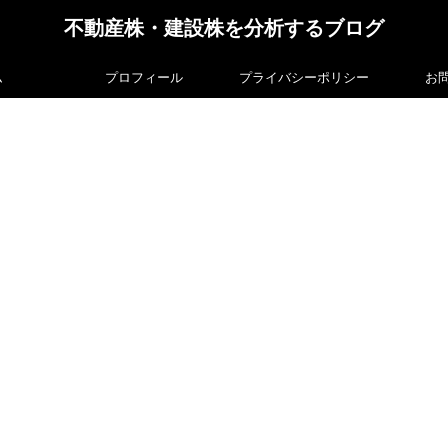
不動産株・建設株を分析するブログ
ム
プロフィール
プライバシーポリシー
お